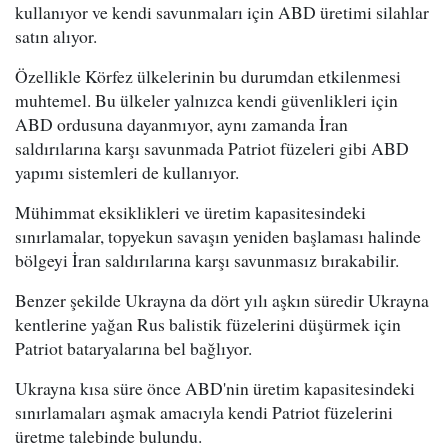
kullanıyor ve kendi savunmaları için ABD üretimi silahlar
satın alıyor.
Özellikle Körfez ülkelerinin bu durumdan etkilenmesi
muhtemel. Bu ülkeler yalnızca kendi güvenlikleri için
ABD ordusuna dayanmıyor, aynı zamanda İran
saldırılarına karşı savunmada Patriot füzeleri gibi ABD
yapımı sistemleri de kullanıyor.
Mühimmat eksiklikleri ve üretim kapasitesindeki
sınırlamalar, topyekun savaşın yeniden başlaması halinde
bölgeyi İran saldırılarına karşı savunmasız bırakabilir.
Benzer şekilde Ukrayna da dört yılı aşkın süredir Ukrayna
kentlerine yağan Rus balistik füzelerini düşürmek için
Patriot bataryalarına bel bağlıyor.
Ukrayna kısa süre önce ABD'nin üretim kapasitesindeki
sınırlamaları aşmak amacıyla kendi Patriot füzelerini
üretme talebinde bulundu.