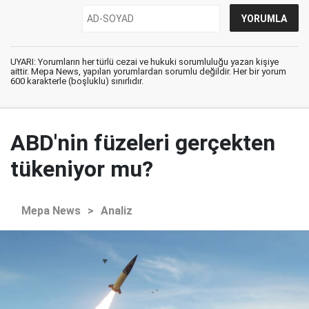
UYARI: Yorumların her türlü cezai ve hukuki sorumluluğu yazan kişiye
aittir. Mepa News, yapılan yorumlardan sorumlu değildir. Her bir yorum
600 karakterle (boşluklu) sınırlıdır.
ABD'nin füzeleri gerçekten
tükeniyor mu?
Mepa News
>
Analiz