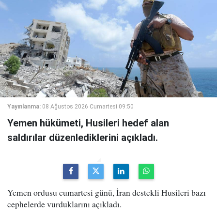
Yayınlanma:
08 Ağustos 2026 Cumartesi 09:50
Yemen hükümeti, Husileri hedef alan
saldırılar düzenlediklerini açıkladı.
Yemen ordusu cumartesi günü, İran destekli Husileri bazı
cephelerde vurduklarını açıkladı.