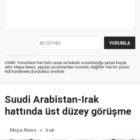
UYARI: Yorumların her türlü cezai ve hukuki sorumluluğu yazan kişiye
aittir. Mepa News, yapılan yorumlardan sorumlu değildir. Her bir yorum
600 karakterle (boşluklu) sınırlıdır.
Suudi Arabistan-Irak
hattında üst düzey görüşme
Mepa News
>
Irak