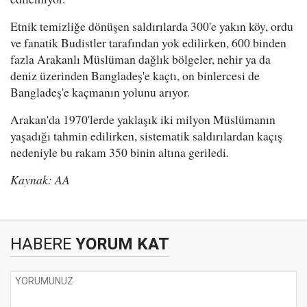
Etnik temizliğe dönüşen saldırılarda 300'e yakın köy, ordu
ve fanatik Budistler tarafından yok edilirken, 600 binden
fazla Arakanlı Müslüman dağlık bölgeler, nehir ya da
deniz üzerinden Bangladeş'e kaçtı, on binlercesi de
Bangladeş'e kaçmanın yolunu arıyor.
Arakan'da 1970'lerde yaklaşık iki milyon Müslümanın
yaşadığı tahmin edilirken, sistematik saldırılardan kaçış
nedeniyle bu rakam 350 binin altına geriledi.
Kaynak: AA
HABERE
YORUM KAT