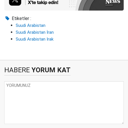
Etiketler :
Suudi Arabistan
Suudi Arabistan İran
Suudi Arabistan Irak
HABERE
YORUM KAT