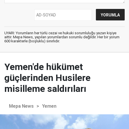
UYARI: Yorumların her türlü cezai ve hukuki sorumluluğu yazan kişiye
aittir. Mepa News, yapılan yorumlardan sorumlu değildir. Her bir yorum
600 karakterle (boşluklu) sınırlıdır.
Yemen'de hükümet
güçlerinden Husilere
misilleme saldırıları
Mepa News
>
Yemen