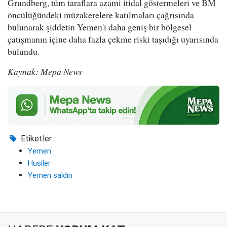
Grundberg, tüm taraflara azami itidal göstermeleri ve BM
öncülüğündeki müzakerelere katılmaları çağrısında
bulunarak şiddetin Yemen'i daha geniş bir bölgesel
çatışmanın içine daha fazla çekme riski taşıdığı uyarısında
bulundu.
Kaynak: Mepa News
Etiketler :
Yemen
Husiler
Yemen saldırı