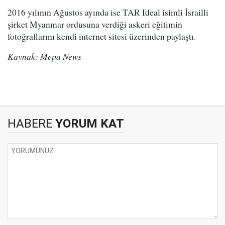
2016 yılının Ağustos ayında ise TAR Ideal isimli İsrailli
şirket Myanmar ordusuna verdiği askeri eğitimin
fotoğraflarını kendi internet sitesi üzerinden paylaştı.
Kaynak: Mepa News
HABERE
YORUM KAT