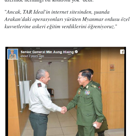
"
Ancak, TAR Ideal'in internet sitesinden, şuanda
Arakan'daki operasyonları yürüten Myanmar ordusu özel
kuvvetlerine askeri eğitim verdiklerini öğreniyoruz.
"