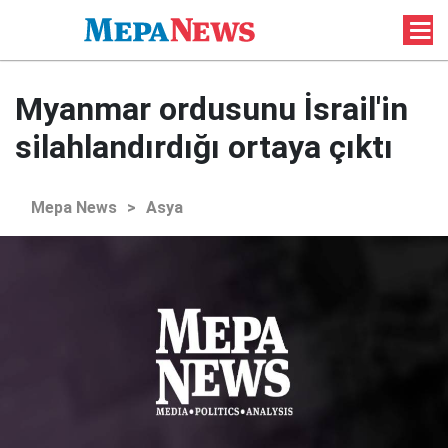
Myanmar ordusunu İsrail'in
silahlandırdığı ortaya çıktı
Mepa News
>
Asya