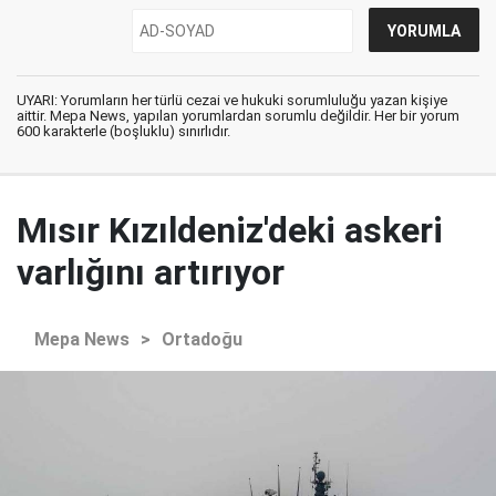
UYARI: Yorumların her türlü cezai ve hukuki sorumluluğu yazan kişiye
aittir. Mepa News, yapılan yorumlardan sorumlu değildir. Her bir yorum
600 karakterle (boşluklu) sınırlıdır.
Mısır Kızıldeniz'deki askeri
varlığını artırıyor
Mepa News
>
Ortadoğu