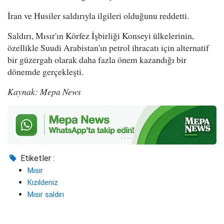
İran ve Husiler saldırıyla ilgileri olduğunu reddetti.
Saldırı, Mısır'ın Körfez İşbirliği Konseyi ülkelerinin,
özellikle Suudi Arabistan'ın petrol ihracatı için alternatif
bir güzergah olarak daha fazla önem kazandığı bir
dönemde gerçekleşti.
Kaynak: Mepa News
Etiketler :
Mısır
Kızıldeniz
Mısır saldırı