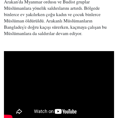
Arakan'da Myanmar ordusu ve Budist gruplar
Müslümanlara yönelik saldırılarını artırdı. Bölgede
binlerce ev yakılırken çoğu kadın ve çocuk binlerce
Müslüman öldürüldü. Arakanlı Müslümanların
Bangladeş'e doğru kaçışı sürerken, kaçmaya çalışan bu
Müslümanlara da saldırılar devam ediyor.