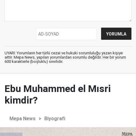
UYARI: Yorumların her türlü cezai ve hukuki sorumluluğu yazan kişiye
aittir. Mepa News, yapılan yorumlardan sorumlu değildir. Her bir yorum
600 karakterle (boşluklu) sınırlıdır.
Ebu Muhammed el Mısri
kimdir?
Mepa News
>
Biyografi