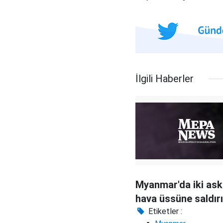
İlgili Haberler
Myanmar'da iki ask
hava üssüne saldırı
Etiketler :