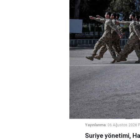
Yayınlanma:
06 Ağustos 2026 
Suriye yönetimi, H