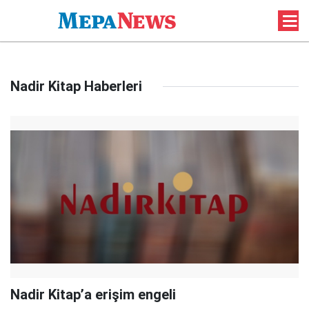
Nadir Kitap Haberleri
Nadir Kitap’a erişim engeli