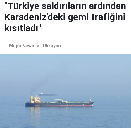
"Türkiye saldırıların ardından
Karadeniz'deki gemi trafiğini
kısıtladı"
Mepa News
>
Ukrayna