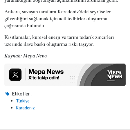
Ankara, savaşan taraflara Karadeniz'deki seyrüsefer
güvenliğini sağlamak için acil tedbirler oluşturma
çağrısında bulundu.
Kısıtlamalar, küresel enerji ve tarım tedarik zincirleri
üzerinde ilave baskı oluşturma riski taşıyor.
Kaynak: Mepa News
Etiketler :
Türkiye
Karadeniz