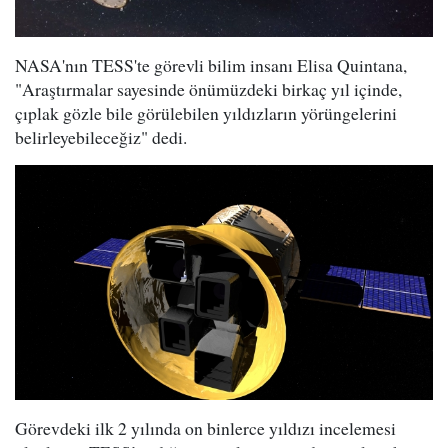
NASA'nın TESS'te görevli bilim insanı Elisa Quintana,
"Araştırmalar sayesinde önümüzdeki birkaç yıl içinde,
çıplak gözle bile görülebilen yıldızların yörüngelerini
belirleyebileceğiz" dedi.
Görevdeki ilk 2 yılında on binlerce yıldızı incelemesi