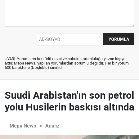
UYARI: Yorumların her türlü cezai ve hukuki sorumluluğu yazan kişiye
aittir. Mepa News, yapılan yorumlardan sorumlu değildir. Her bir yorum
600 karakterle (boşluklu) sınırlıdır.
Suudi Arabistan'ın son petrol
yolu Husilerin baskısı altında
Mepa News
>
Analiz