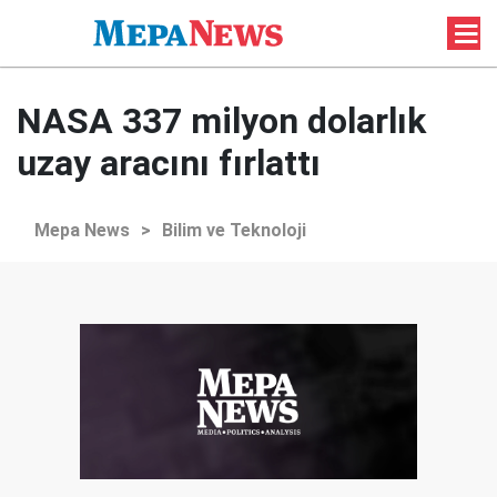
NASA 337 milyon dolarlık
uzay aracını fırlattı
Mepa News
>
Bilim ve Teknoloji