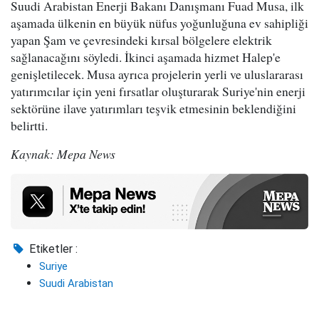
Suudi Arabistan Enerji Bakanı Danışmanı Fuad Musa, ilk
aşamada ülkenin en büyük nüfus yoğunluğuna ev sahipliği
yapan Şam ve çevresindeki kırsal bölgelere elektrik
sağlanacağını söyledi. İkinci aşamada hizmet Halep'e
genişletilecek. Musa ayrıca projelerin yerli ve uluslararası
yatırımcılar için yeni fırsatlar oluşturarak Suriye'nin enerji
sektörüne ilave yatırımları teşvik etmesinin beklendiğini
belirtti.
Kaynak: Mepa News
Etiketler :
Suriye
Suudi Arabistan