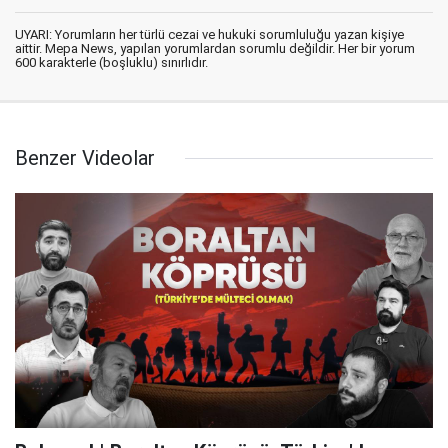
UYARI: Yorumların her türlü cezai ve hukuki sorumluluğu yazan kişiye
aittir. Mepa News, yapılan yorumlardan sorumlu değildir. Her bir yorum
600 karakterle (boşluklu) sınırlıdır.
Benzer Videolar