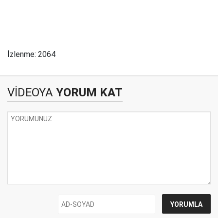
İzlenme: 2064
VİDEOYA
YORUM KAT