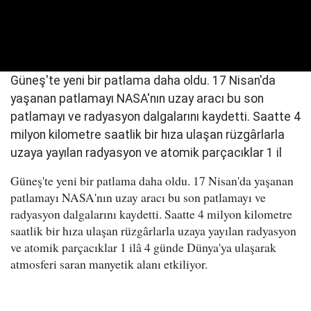
Güneş'te yeni bir patlama daha oldu. 17 Nisan'da
yaşanan patlamayı NASA'nın uzay aracı bu son
patlamayı ve radyasyon dalgalarını kaydetti. Saatte 4
milyon kilometre saatlik bir hıza ulaşan rüzgârlarla
uzaya yayılan radyasyon ve atomik parçacıklar 1 il
Güneş'te yeni bir patlama daha oldu. 17 Nisan'da yaşanan
patlamayı NASA'nın uzay aracı bu son patlamayı ve
radyasyon dalgalarını kaydetti. Saatte 4 milyon kilometre
saatlik bir hıza ulaşan rüzgârlarla uzaya yayılan radyasyon
ve atomik parçacıklar 1 ilâ 4 günde Dünya'ya ulaşarak
atmosferi saran manyetik alanı etkiliyor.