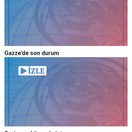
Gazze'de son durum