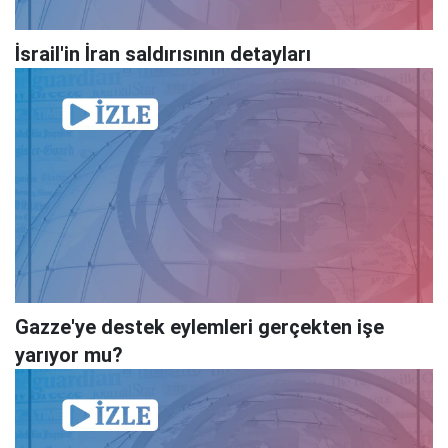
İsrail'in İran saldırısının detayları
Gazze'ye destek eylemleri gerçekten işe
yarıyor mu?