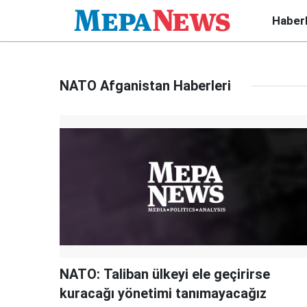
Haber
NATO Afganistan Haberleri
NATO: Taliban ülkeyi ele geçirirse
kuracağı yönetimi tanımayacağız