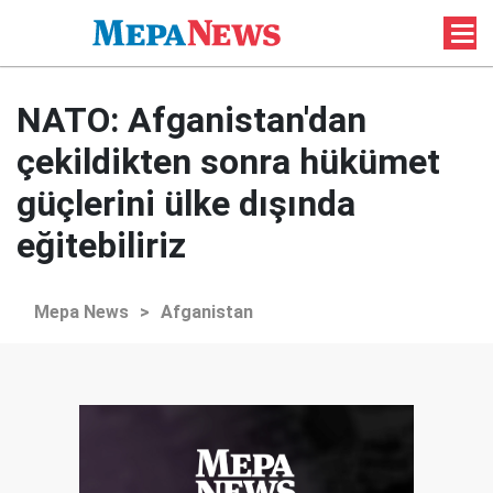
NATO: Afganistan'dan
çekildikten sonra hükümet
güçlerini ülke dışında
eğitebiliriz
Mepa News
>
Afganistan