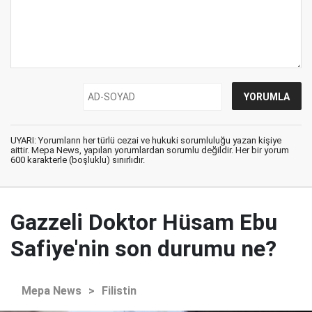
UYARI: Yorumların her türlü cezai ve hukuki sorumluluğu yazan kişiye
aittir. Mepa News, yapılan yorumlardan sorumlu değildir. Her bir yorum
600 karakterle (boşluklu) sınırlıdır.
Gazzeli Doktor Hüsam Ebu
Safiye'nin son durumu ne?
Mepa News
>
Filistin