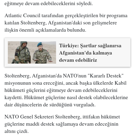
eğitmeye devam edebileceklerini söyledi.
Atlantic Council tarafından gerçekleştirilen bir programa
katılan Stoltenberg, Afganistan'daki son gelişmelere
ilişkin önemli açıklamalarda bulundu.
Türkiye: Şartlar sağlanırsa
Afganistan'da kalmaya
devam edebiliriz
Stoltenberg, Afganistan'da NATO'nun "Kararlı Destek"
misyonunun sona ereceğini, ancak başka ülkelerde Kabil
hükümeti güçlerini eğitmeye devam edebileceklerini
kaydetti. Hükümet güçlerine nasıl destek olabileceklerine
dair düşüncelerin de sürdüğünü vurguladı.
NATO Genel Sekreteri Stoltenberg, ittifakın hükümet
güçlerine maddi destek sağlamaya devam edeceğinin
altını çizdi.