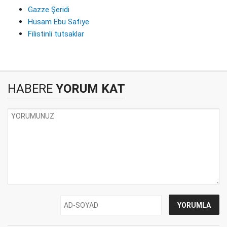
Gazze Şeridi
Hüsam Ebu Safiye
Filistinli tutsaklar
HABERE
YORUM KAT