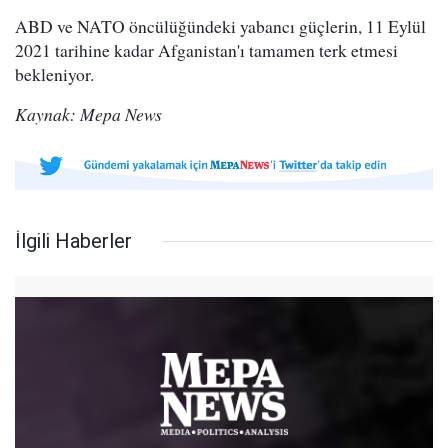
ABD ve NATO öncülüğündeki yabancı güçlerin, 11 Eylül
2021 tarihine kadar Afganistan'ı tamamen terk etmesi
bekleniyor.
Kaynak: Mepa News
İlgili Haberler