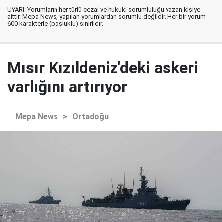
UYARI: Yorumların her türlü cezai ve hukuki sorumluluğu yazan kişiye
aittir. Mepa News, yapılan yorumlardan sorumlu değildir. Her bir yorum
600 karakterle (boşluklu) sınırlıdır.
Mısır Kızıldeniz'deki askeri
varlığını artırıyor
Mepa News
>
Ortadoğu