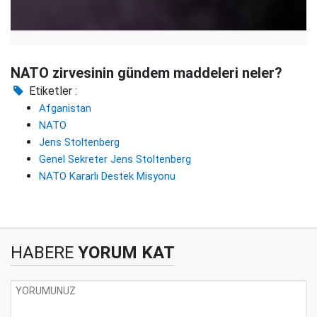
NATO zirvesinin gündem maddeleri neler?
Etiketler :
Afganistan
NATO
Jens Stoltenberg
Genel Sekreter Jens Stoltenberg
NATO Kararlı Destek Misyonu
HABERE
YORUM KAT