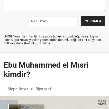
UYARI: Yorumların her türlü cezai ve hukuki sorumluluğu yazan kişiye
aittir. Mepa News, yapılan yorumlardan sorumlu değildir. Her bir yorum
600 karakterle (boşluklu) sınırlıdır.
Ebu Muhammed el Mısri
kimdir?
Mepa News
>
Biyografi