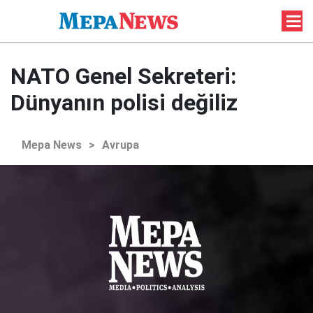
NATO Genel Sekreteri:
Dünyanın polisi değiliz
Mepa News
>
Avrupa