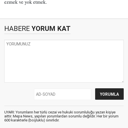
ezmek ve yok etmek.
HABERE
YORUM KAT
UYARI: Yorumların her türlü cezai ve hukuki sorumluluğu yazan kişiye
aittir. Mepa News, yapılan yorumlardan sorumlu değildir. Her bir yorum
600 karakterle (boşluklu) sınırlıdır.