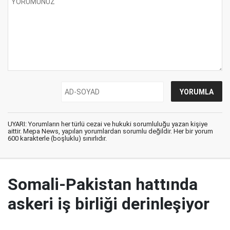
UYARI: Yorumların her türlü cezai ve hukuki sorumluluğu yazan kişiye
aittir. Mepa News, yapılan yorumlardan sorumlu değildir. Her bir yorum
600 karakterle (boşluklu) sınırlıdır.
Somali-Pakistan hattında
askeri iş birliği derinleşiyor