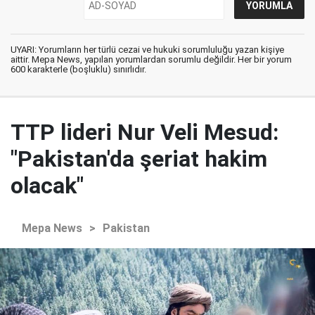
UYARI: Yorumların her türlü cezai ve hukuki sorumluluğu yazan kişiye
aittir. Mepa News, yapılan yorumlardan sorumlu değildir. Her bir yorum
600 karakterle (boşluklu) sınırlıdır.
TTP lideri Nur Veli Mesud:
"Pakistan'da şeriat hakim
olacak"
Mepa News
>
Pakistan