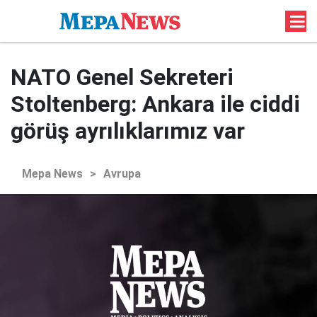
NATO Genel Sekreteri
Stoltenberg: Ankara ile ciddi
görüş ayrılıklarımız var
Mepa News
>
Avrupa