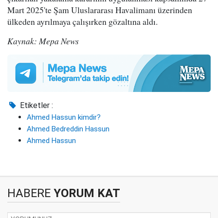
Mart 2025'te Şam Uluslararası Havalimanı üzerinden
ülkeden ayrılmaya çalışırken gözaltına aldı.
Kaynak: Mepa News
Etiketler :
Ahmed Hassun kimdir?
Ahmed Bedreddin Hassun
Ahmed Hassun
HABERE
YORUM KAT