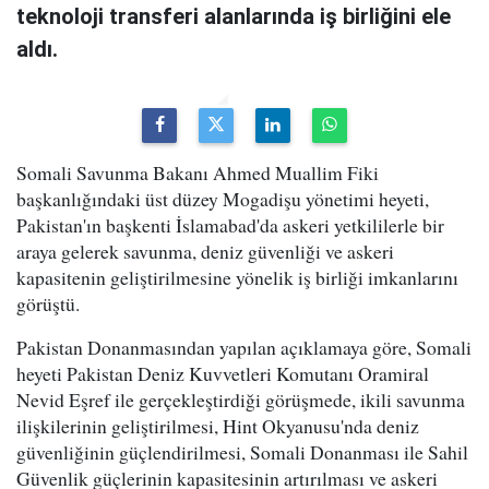
teknoloji transferi alanlarında iş birliğini ele
aldı.
Somali Savunma Bakanı Ahmed Muallim Fiki
başkanlığındaki üst düzey Mogadişu yönetimi heyeti,
Pakistan'ın başkenti İslamabad'da askeri yetkililerle bir
araya gelerek savunma, deniz güvenliği ve askeri
kapasitenin geliştirilmesine yönelik iş birliği imkanlarını
görüştü.
Pakistan Donanmasından yapılan açıklamaya göre, Somali
heyeti Pakistan Deniz Kuvvetleri Komutanı Oramiral
Nevid Eşref ile gerçekleştirdiği görüşmede, ikili savunma
ilişkilerinin geliştirilmesi, Hint Okyanusu'nda deniz
güvenliğinin güçlendirilmesi, Somali Donanması ile Sahil
Güvenlik güçlerinin kapasitesinin artırılması ve askeri