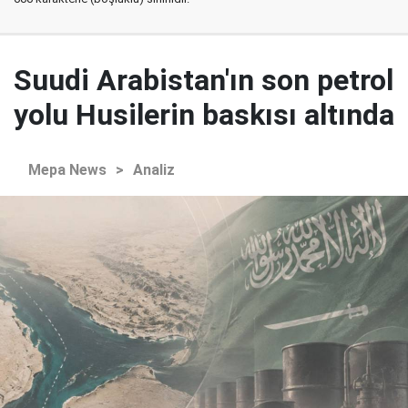
Suudi Arabistan'ın son petrol
yolu Husilerin baskısı altında
Mepa News
>
Analiz