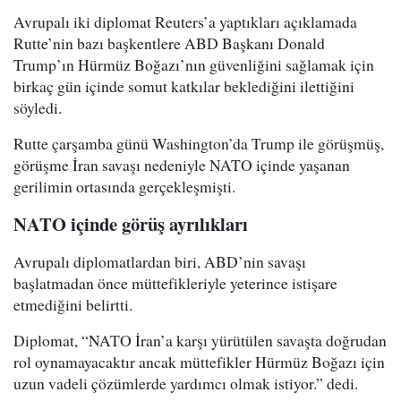
Avrupalı iki diplomat Reuters’a yaptıkları açıklamada
Rutte’nin bazı başkentlere ABD Başkanı Donald
Trump’ın Hürmüz Boğazı’nın güvenliğini sağlamak için
birkaç gün içinde somut katkılar beklediğini ilettiğini
söyledi.
Rutte çarşamba günü Washington’da Trump ile görüşmüş,
görüşme İran savaşı nedeniyle NATO içinde yaşanan
gerilimin ortasında gerçekleşmişti.
NATO içinde görüş ayrılıkları
Avrupalı diplomatlardan biri, ABD’nin savaşı
başlatmadan önce müttefikleriyle yeterince istişare
etmediğini belirtti.
Diplomat, “NATO İran’a karşı yürütülen savaşta doğrudan
rol oynamayacaktır ancak müttefikler Hürmüz Boğazı için
uzun vadeli çözümlerde yardımcı olmak istiyor.” dedi.