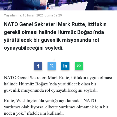
Yayınlanma:
10 Nisan 2026 Cuma 09:29
NATO Genel Sekreteri Mark Rutte, ittifakın
gerekli olması halinde Hürmüz Boğazı’nda
yürütülecek bir güvenlik misyonunda rol
oynayabileceğini söyledi.
NATO Genel Sekreteri Mark Rutte, ittifakın uygun olması
halinde Hürmüz Boğazı’nda yürütülecek olası bir
güvenlik misyonunda rol oynayabileceğini söyledi.
Rutte, Washington’da yaptığı açıklamada “NATO
yardımcı olabiliyorsa, elbette yardımcı olmamak için bir
neden yok.” ifadelerini kullandı.