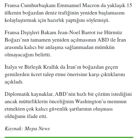
Fransa Cumhurbaşkanı Emmanuel Macron da yaklaşık 15
ülkenin boğazdan deniz trafiğinin yeniden başlamasını
kolaylaştırmak için hazırlık yaptığını söylemişti.
Fransa Dışişleri Bakanı Jean-Noel Barrot ise Hürmüz
Boğazı’nın tamamen yeniden açılmasının ABD ile İran
arasında kalıcı bir anlaşma sağlanmadan mümkün
olmayacağını belirtti.
İtalya ve Birleşik Krallık da İran’ın boğazdan geçen
gemilerden ücret talep etme önerisine karşı çıktıklarını
açıkladı.
Diplomatik kaynaklar, ABD’nin hızlı bir çözüm istediğini
ancak müttefiklerin önceliğinin Washington’u memnun
etmekten çok kalıcı güvenlik şartlarının oluşması
olduğunu ifade etti.
Kaynak: Mepa News