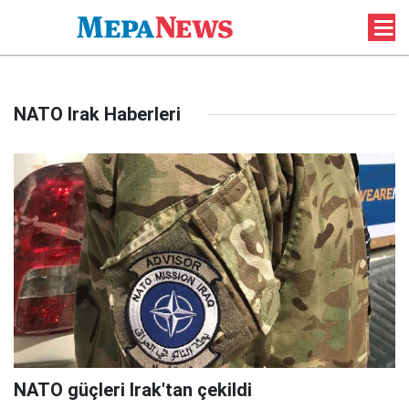
NATO Irak Haberleri
NATO güçleri Irak'tan çekildi