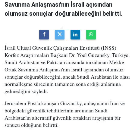
Savunma Anlaşması'nın İsrail açısından
olumsuz sonuçlar doğurabileceğini belirtti.
İsrail Ulusal Güvenlik Çalışmaları Enstitüsü (INSS)
Körfez Araştırmaları Başkanı Dr. Yoel Guzansky, Türkiye,
Suudi Arabistan ve Pakistan arasında imzalanan Mekke
Ortak Savunma Anlaşması'nın İsrail açısından olumsuz
sonuçlar doğurabileceğini, ancak Suudi Arabistan ile olası
normalleşme sürecinin tamamen sona erdiği anlamına
gelmediğini söyledi.
Jerusalem Post'a konuşan Guzansky, anlaşmanın İran ve
bölgedeki güvenlik tehditlerinin ardından Suudi
Arabistan'ın alternatif güvenlik ortakları arayışının bir
sonucu olduğunu belirtti.