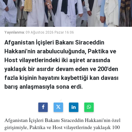
Yayınlanma:
09 Ağustos 2026 Pazar 16:06
Afganistan İçişleri Bakanı Siraceddin
Hakkani'nin arabuluculuğunda, Paktika ve
Host vilayetlerindeki iki aşiret arasında
yaklaşık bir asırdır devam eden ve 200'den
fazla kişinin hayatını kaybettiği kan davası
barış anlaşmasıyla sona erdi.
Afganistan İçişleri Bakanı Siraceddin Hakkani'nin özel
girişimiyle, Paktika ve Host vilayetlerinde yaklaşık 100