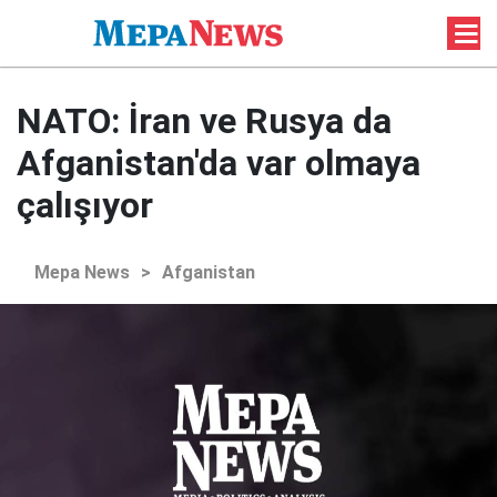
NATO: İran ve Rusya da
Afganistan'da var olmaya
çalışıyor
Mepa News
>
Afganistan