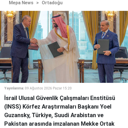
Mepa News
>
Ortadoğu
Yayınlanma:
09 Ağustos 2026 Pazar 15:20
İsrail Ulusal Güvenlik Çalışmaları Enstitüsü
(INSS) Körfez Araştırmaları Başkanı Yoel
Guzansky, Türkiye, Suudi Arabistan ve
Pakistan arasında imzalanan Mekke Ortak