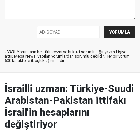
UYARI: Yorumların her türlü cezai ve hukuki sorumluluğu yazan kişiye
aittir. Mepa News, yapılan yorumlardan sorumlu değildir. Her bir yorum
600 karakterle (boşluklu) sınırlıdır.
İsrailli uzman: Türkiye-Suudi
Arabistan-Pakistan ittifakı
İsrail'in hesaplarını
değiştiriyor