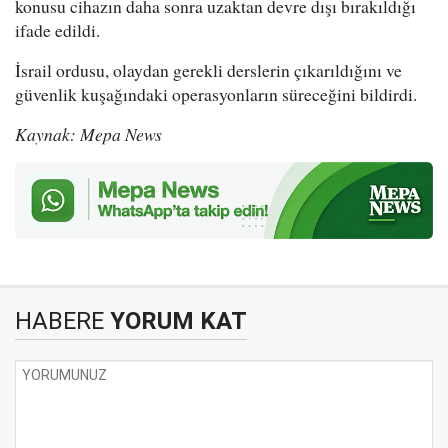
konusu cihazın daha sonra uzaktan devre dışı bırakıldığı
ifade edildi.
İsrail ordusu, olaydan gerekli derslerin çıkarıldığını ve
güvenlik kuşağındaki operasyonların süreceğini bildirdi.
Kaynak: Mepa News
HABERE
YORUM KAT