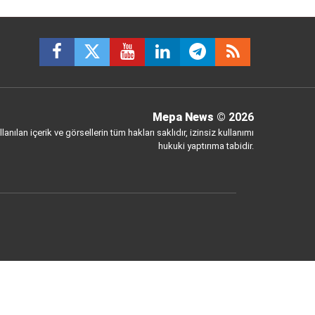
Mepa News
© 2026
anılan içerik ve görsellerin tüm hakları saklıdır, izinsiz kullanımı
hukuki yaptırıma tabidir.