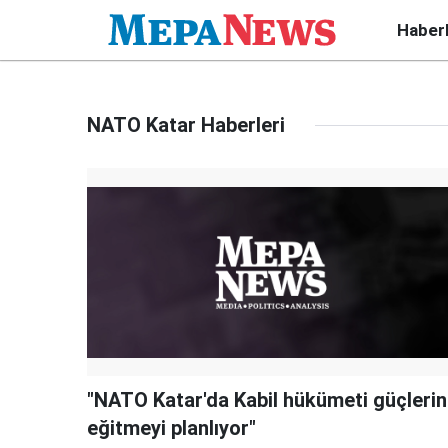
Haber
NATO Katar Haberleri
"NATO Katar'da Kabil hükümeti güçlerin
eğitmeyi planlıyor"