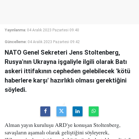
Yayınlanma:
04 Aralık 2023 Pazartesi 09:40
Güncelleme:
04 Aralık 2023 Pazartesi 09:42
NATO Genel Sekreteri Jens Stoltenberg,
Rusya'nın Ukrayna işgaliyle ilgili olarak Batı
askeri ittifakının cepheden gelebilecek 'kötü
haberlere karşı' hazırlıklı olması gerektiğini
söyledi.
Alman yayın kuruluşu ARD'ye konuşan Stoltenberg,
savaşların aşamalı olarak geliştiğini söyleyerek,