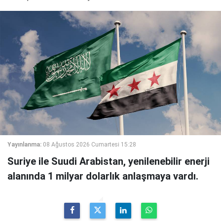
Yayınlanma:
08 Ağustos 2026 Cumartesi 15:28
Suriye ile Suudi Arabistan, yenilenebilir enerji
alanında 1 milyar dolarlık anlaşmaya vardı.