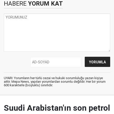
HABERE
YORUM KAT
UYARI: Yorumların her türlü cezai ve hukuki sorumluluğu yazan kişiye
aittir. Mepa News, yapılan yorumlardan sorumlu değildir. Her bir yorum
600 karakterle (boşluklu) sınırlıdır.
Suudi Arabistan'ın son petrol