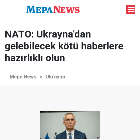
NATO: Ukrayna'dan
gelebilecek kötü haberlere
hazırlıklı olun
Mepa News
>
Ukrayna