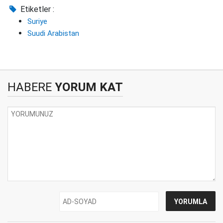
Etiketler :
Suriye
Suudi Arabistan
HABERE
YORUM KAT