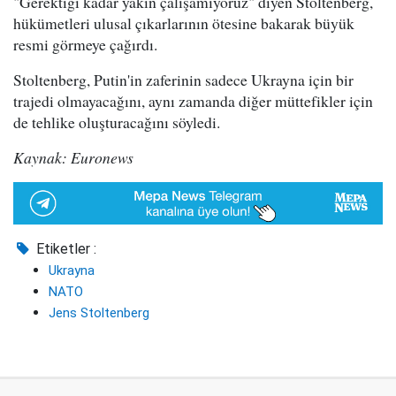
"Gerektiği kadar yakın çalışamıyoruz" diyen Stoltenberg,
hükümetleri ulusal çıkarlarının ötesine bakarak büyük
resmi görmeye çağırdı.
Stoltenberg, Putin'in zaferinin sadece Ukrayna için bir
trajedi olmayacağını, aynı zamanda diğer müttefikler için
de tehlike oluşturacağını söyledi.
Kaynak: Euronews
Etiketler :
Ukrayna
NATO
Jens Stoltenberg