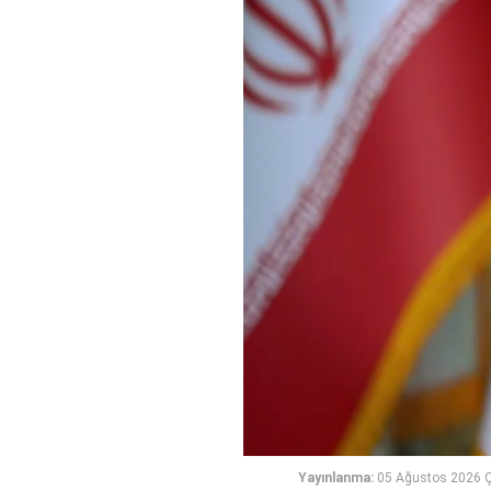
Yayınlanma:
05 Ağustos 2026 