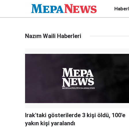
Haber
Nazım Waili Haberleri
Irak'taki gösterilerde 3 kişi öldü, 100'e
yakın kişi yaralandı