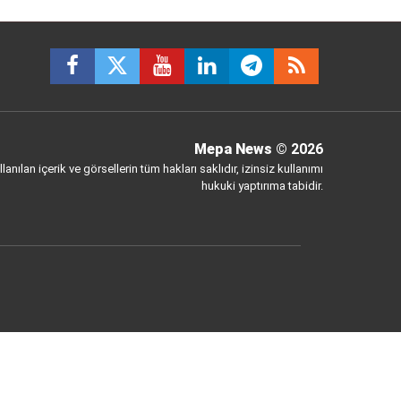
Mepa News
© 2026
anılan içerik ve görsellerin tüm hakları saklıdır, izinsiz kullanımı
hukuki yaptırıma tabidir.