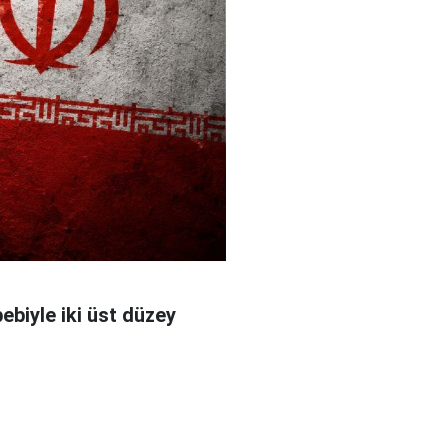
bebiyle iki üst düzey