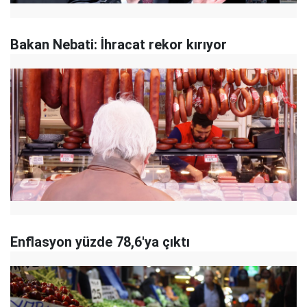
Bakan Nebati: İhracat rekor kırıyor
Enflasyon yüzde 78,6'ya çıktı