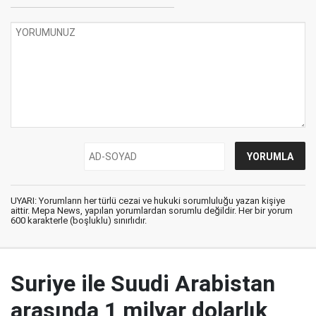
UYARI: Yorumların her türlü cezai ve hukuki sorumluluğu yazan kişiye
aittir. Mepa News, yapılan yorumlardan sorumlu değildir. Her bir yorum
600 karakterle (boşluklu) sınırlıdır.
Suriye ile Suudi Arabistan
arasında 1 milyar dolarlık