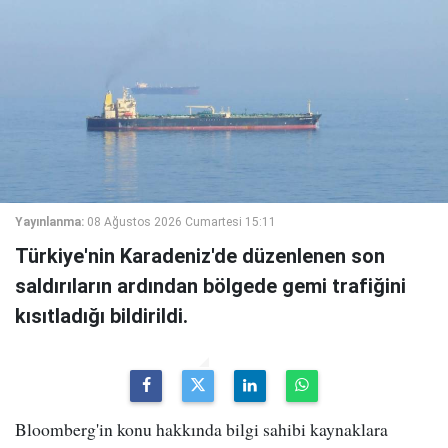
Yayınlanma:
08 Ağustos 2026 Cumartesi 15:11
Türkiye'nin Karadeniz'de düzenlenen son
saldırıların ardından bölgede gemi trafiğini
kısıtladığı bildirildi.
Bloomberg'in konu hakkında bilgi sahibi kaynaklara