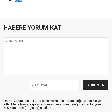
Nebati
HABERE
YORUM KAT
UYARI: Yorumların her türlü cezai ve hukuki sorumluluğu yazan kişiye
aittir. Mepa News, yapılan yorumlardan sorumlu değildir. Her bir yorum
600 karakterle (boşluklu) sınırlıdır.