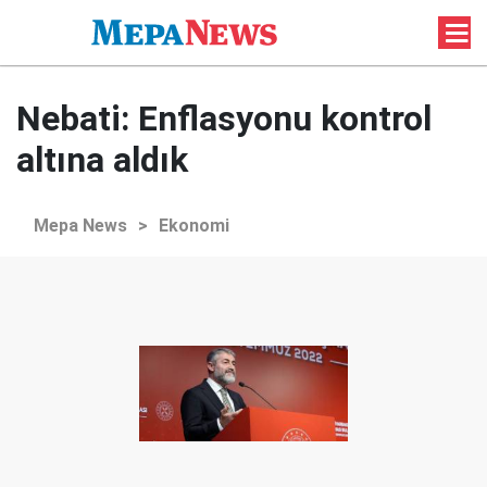
Nebati: Enflasyonu kontrol
altına aldık
Mepa News
>
Ekonomi