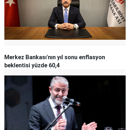
Merkez Bankası'nın yıl sonu enflasyon
beklentisi yüzde 60,4