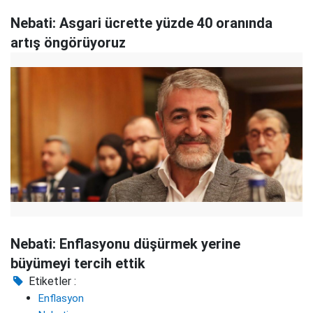
Nebati: Asgari ücrette yüzde 40 oranında
artış öngörüyoruz
Nebati: Enflasyonu düşürmek yerine
büyümeyi tercih ettik
Etiketler :
Enflasyon