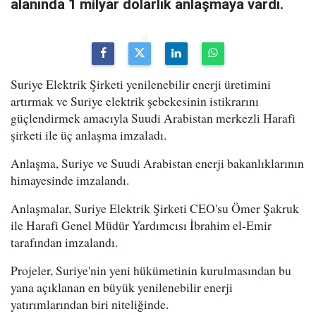
alanında 1 milyar dolarlık anlaşmaya vardı.
Suriye Elektrik Şirketi yenilenebilir enerji üretimini
artırmak ve Suriye elektrik şebekesinin istikrarını
güçlendirmek amacıyla Suudi Arabistan merkezli Harafi
şirketi ile üç anlaşma imzaladı.
Anlaşma, Suriye ve Suudi Arabistan enerji bakanlıklarının
himayesinde imzalandı.
Anlaşmalar, Suriye Elektrik Şirketi CEO'su Ömer Şakruk
ile Harafi Genel Müdür Yardımcısı İbrahim el-Emir
tarafından imzalandı.
Projeler, Suriye'nin yeni hükümetinin kurulmasından bu
yana açıklanan en büyük yenilenebilir enerji
yatırımlarından biri niteliğinde.