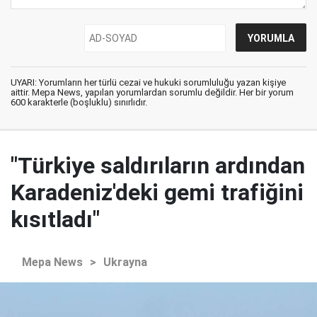
UYARI: Yorumların her türlü cezai ve hukuki sorumluluğu yazan kişiye
aittir. Mepa News, yapılan yorumlardan sorumlu değildir. Her bir yorum
600 karakterle (boşluklu) sınırlıdır.
"Türkiye saldırıların ardından
Karadeniz'deki gemi trafiğini
kısıtladı"
Mepa News
>
Ukrayna