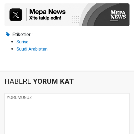
Etiketler :
Suriye
Suudi Arabistan
HABERE
YORUM KAT