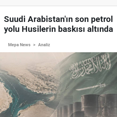
Suudi Arabistan'ın son petrol
yolu Husilerin baskısı altında
Mepa News
>
Analiz