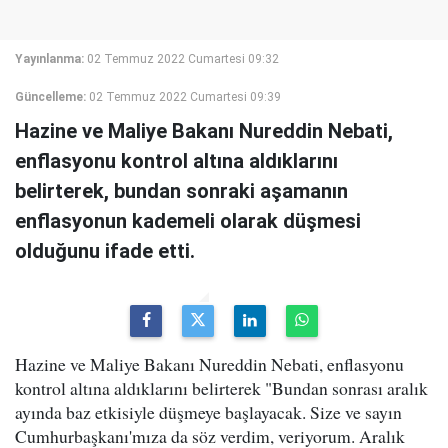
Yayınlanma:
02 Temmuz 2022 Cumartesi 09:32
Güncelleme:
02 Temmuz 2022 Cumartesi 09:39
Hazine ve Maliye Bakanı Nureddin Nebati,
enflasyonu kontrol altına aldıklarını
belirterek, bundan sonraki aşamanın
enflasyonun kademeli olarak düşmesi
olduğunu ifade etti.
Hazine ve Maliye Bakanı Nureddin Nebati, enflasyonu
kontrol altına aldıklarını belirterek "Bundan sonrası aralık
ayında baz etkisiyle düşmeye başlayacak. Size ve sayın
Cumhurbaşkanı'mıza da söz verdim, veriyorum. Aralık