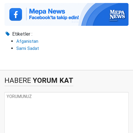
Etiketler :
Afganistan
Sami Sadat
HABERE
YORUM KAT