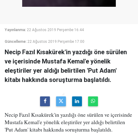
Yayınlanma:
22 Ağustos 2019 Perşembe 16:44
Güncelleme:
22 Ağustos 2019 Perşembe 17:00
Necip Fazıl Kısakürek'in yazdığı öne sürülen
ve içerisinde Mustafa Kemal'e yönelik
eleştiriler yer aldığı belirtilen 'Put Adam'
kitabı hakkında soruşturma başlatıldı.
Necip Fazıl Kısakürek'in yazdığı öne sürülen ve içerisinde
Mustafa Kemal'e yönelik eleştiriler yer aldığı belirtilen
'Put Adam' kitabı hakkında soruşturma başlatıldı.