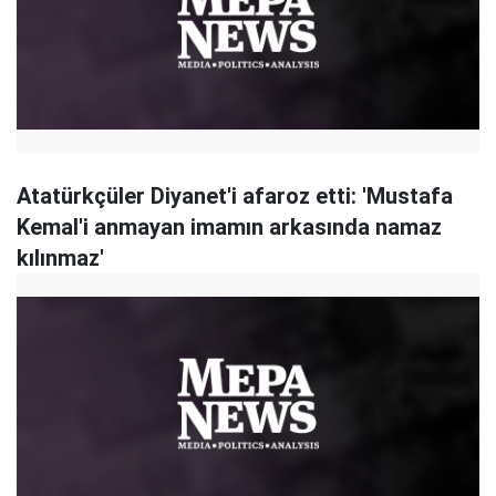
Atatürkçüler Diyanet'i afaroz etti: 'Mustafa
Kemal'i anmayan imamın arkasında namaz
kılınmaz'