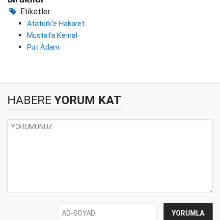
Etiketler :
Atatürk'e Hakaret
Mustafa Kemal
Put Adam
HABERE
YORUM KAT