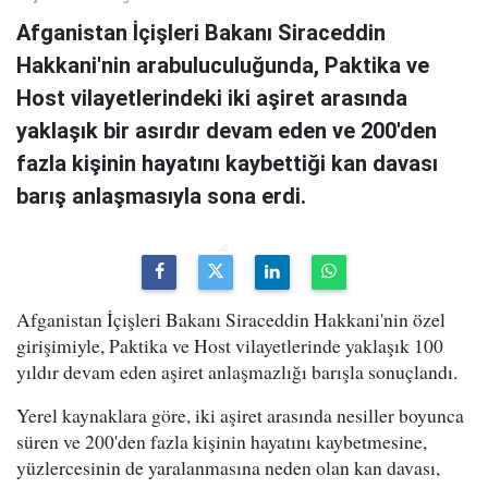
Afganistan İçişleri Bakanı Siraceddin
Hakkani'nin arabuluculuğunda, Paktika ve
Host vilayetlerindeki iki aşiret arasında
yaklaşık bir asırdır devam eden ve 200'den
fazla kişinin hayatını kaybettiği kan davası
barış anlaşmasıyla sona erdi.
Afganistan İçişleri Bakanı Siraceddin Hakkani'nin özel
girişimiyle, Paktika ve Host vilayetlerinde yaklaşık 100
yıldır devam eden aşiret anlaşmazlığı barışla sonuçlandı.
Yerel kaynaklara göre, iki aşiret arasında nesiller boyunca
süren ve 200'den fazla kişinin hayatını kaybetmesine,
yüzlercesinin de yaralanmasına neden olan kan davası,