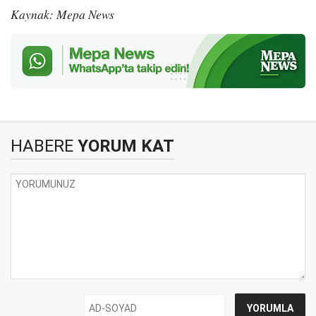
Kaynak: Mepa News
HABERE
YORUM KAT