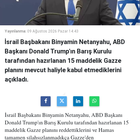
Yayınlanma:
09 Ağustos 2026 Pazar 14:43
İsrail Başbakanı Binyamin Netanyahu, ABD
Başkanı Donald Trump'ın Barış Kurulu
tarafından hazırlanan 15 maddelik Gazze
planını mevcut haliyle kabul etmediklerini
açıkladı.
İsrail Başbakanı Binyamin Netanyahu, ABD Başkanı
Donald Trump'ın Barış Kurulu tarafından hazırlanan 15
maddelik Gazze planını reddettiklerini ve Hamas
tamamen silahsızlanmadıkça Gazze'den