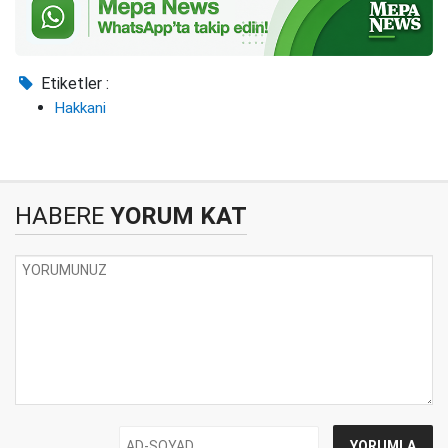
Etiketler :
Hakkani
HABERE
YORUM KAT