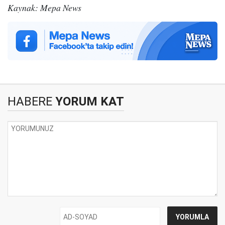
Kaynak: Mepa News
HABERE
YORUM KAT