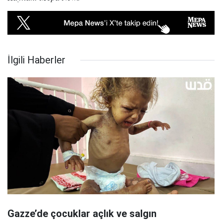
İlgili Haberler
Gazze’de çocuklar açlık ve salgın