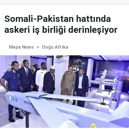
Somali-Pakistan hattında
askeri iş birliği derinleşiyor
Mepa News
>
Doğu Afrika