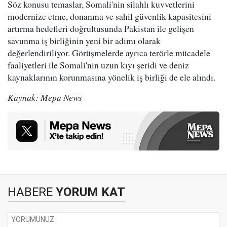
Söz konusu temaslar, Somali'nin silahlı kuvvetlerini
modernize etme, donanma ve sahil güvenlik kapasitesini
artırma hedefleri doğrultusunda Pakistan ile gelişen
savunma iş birliğinin yeni bir adımı olarak
değerlendiriliyor. Görüşmelerde ayrıca terörle mücadele
faaliyetleri ile Somali'nin uzun kıyı şeridi ve deniz
kaynaklarının korunmasına yönelik iş birliği de ele alındı.
Kaynak: Mepa News
HABERE
YORUM KAT