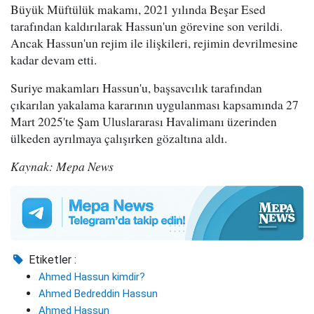
Büyük Müftülük makamı, 2021 yılında Beşar Esed
tarafından kaldırılarak Hassun'un görevine son verildi.
Ancak Hassun'un rejim ile ilişkileri, rejimin devrilmesine
kadar devam etti.
Suriye makamları Hassun'u, başsavcılık tarafından
çıkarılan yakalama kararının uygulanması kapsamında 27
Mart 2025'te Şam Uluslararası Havalimanı üzerinden
ülkeden ayrılmaya çalışırken gözaltına aldı.
Kaynak: Mepa News
Etiketler :
Ahmed Hassun kimdir?
Ahmed Bedreddin Hassun
Ahmed Hassun