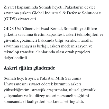
Ziyaret kapsamında Somali heyeti, Pakistan'ın devlet
savunma şirketi Global Industrial & Defense Solutions'u
(GIDS) ziyaret etti.
GIDS Üst Yöneticisi Esad Kemal, Somalili yetkililere
şirketin savunma üretim kapasitesi, askeri teknolojileri ve
güvenlik çözümleri hakkında bilgi verirken, taraflar
savunma sanayii iş birliği, askeri modernizasyon ve
teknoloji transferi alanlarında olası ortak projeleri
değerlendirdi.
Askeri eğitim gündemde
Somali heyeti ayrıca Pakistan Milli Savunma
Üniversitesini ziyaret ederek kurumun askeri
yükseköğretim, stratejik araştırmalar, ulusal güvenlik
çalışmaları ve üst düzey askeri personelin eğitimi
konusundaki faaliyetleri hakkında brifing aldı.