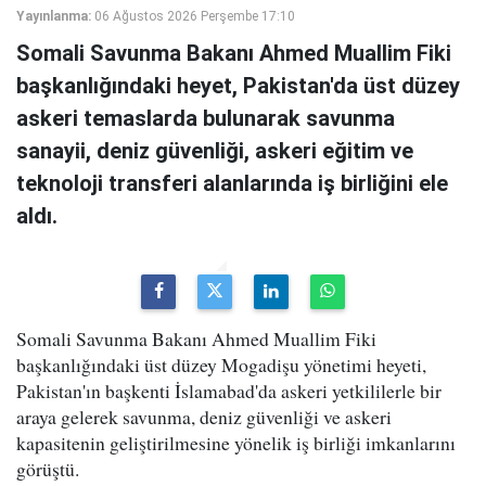
Yayınlanma:
06 Ağustos 2026 Perşembe 17:10
Somali Savunma Bakanı Ahmed Muallim Fiki
başkanlığındaki heyet, Pakistan'da üst düzey
askeri temaslarda bulunarak savunma
sanayii, deniz güvenliği, askeri eğitim ve
teknoloji transferi alanlarında iş birliğini ele
aldı.
Somali Savunma Bakanı Ahmed Muallim Fiki
başkanlığındaki üst düzey Mogadişu yönetimi heyeti,
Pakistan'ın başkenti İslamabad'da askeri yetkililerle bir
araya gelerek savunma, deniz güvenliği ve askeri
kapasitenin geliştirilmesine yönelik iş birliği imkanlarını
görüştü.