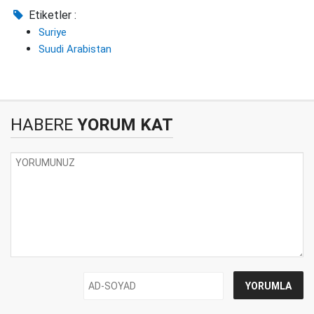
Etiketler :
Suriye
Suudi Arabistan
HABERE
YORUM KAT