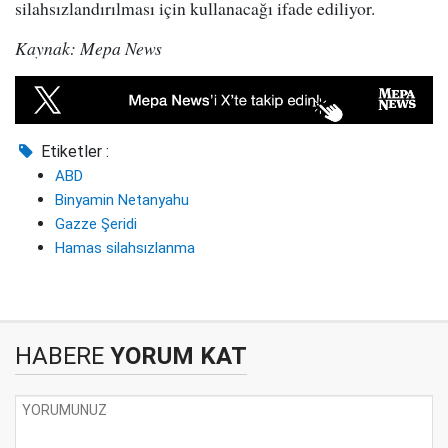
silahsızlandırılması için kullanacağı ifade ediliyor.
Kaynak: Mepa News
Etiketler :
ABD
Binyamin Netanyahu
Gazze Şeridi
Hamas silahsızlanma
HABERE
YORUM KAT