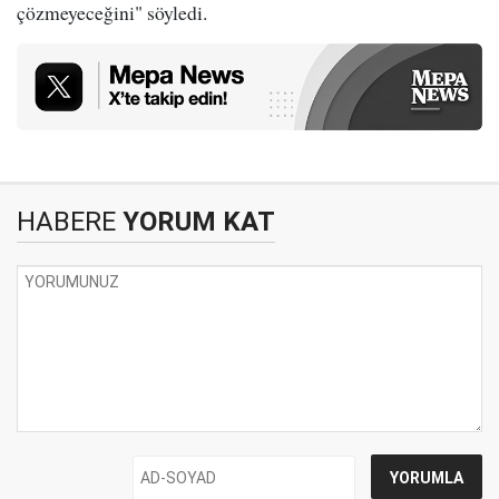
çözmeyeceğini" söyledi.
HABERE
YORUM KAT