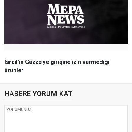
İsrail'in Gazze'ye girişine izin vermediği
ürünler
HABERE
YORUM KAT