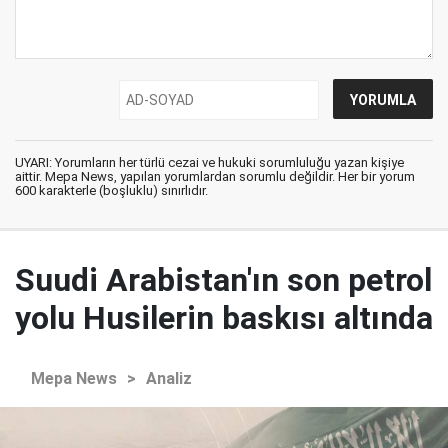
UYARI: Yorumların her türlü cezai ve hukuki sorumluluğu yazan kişiye
aittir. Mepa News, yapılan yorumlardan sorumlu değildir. Her bir yorum
600 karakterle (boşluklu) sınırlıdır.
Suudi Arabistan'ın son petrol
yolu Husilerin baskısı altında
Mepa News
>
Analiz