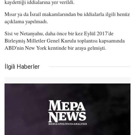
kaydettiği iddialarına yer verildi.
Mısır ya da İsrail makamlarından bu iddialarla ilgili henüz
açıklama yapılmadı.
Sisi ve Netanyahu, daha önce bir kez Eylül 2017'de
Birleşmiş Milletler Genel Kurulu toplantısı kapsamında
ABD'nin New York kentinde bir araya gelmişti.
İlgili Haberler