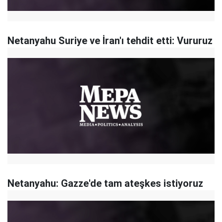
Netanyahu Suriye ve İran'ı tehdit etti: Vururuz
Netanyahu: Gazze'de tam ateşkes istiyoruz