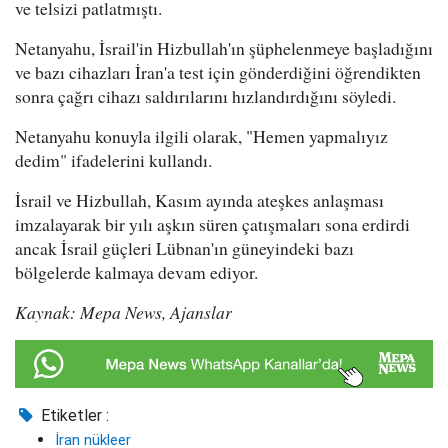
ve telsizi patlatmıştı.
Netanyahu, İsrail'in Hizbullah'ın şüphelenmeye başladığını
ve bazı cihazları İran'a test için gönderdiğini öğrendikten
sonra çağrı cihazı saldırılarını hızlandırdığını söyledi.
Netanyahu konuyla ilgili olarak, "Hemen yapmalıyız
dedim" ifadelerini kullandı.
İsrail ve Hizbullah, Kasım ayında ateşkes anlaşması
imzalayarak bir yılı aşkın süren çatışmaları sona erdirdi
ancak İsrail güçleri Lübnan'ın güneyindeki bazı
bölgelerde kalmaya devam ediyor.
Kaynak: Mepa News, Ajanslar
Etiketler :
İran nükleer