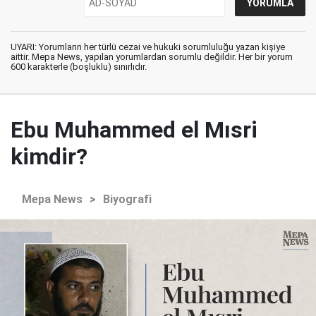
UYARI: Yorumların her türlü cezai ve hukuki sorumluluğu yazan kişiye
aittir. Mepa News, yapılan yorumlardan sorumlu değildir. Her bir yorum
600 karakterle (boşluklu) sınırlıdır.
Ebu Muhammed el Mısri
kimdir?
Mepa News
>
Biyografi