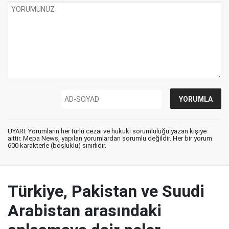
UYARI: Yorumların her türlü cezai ve hukuki sorumluluğu yazan kişiye
aittir. Mepa News, yapılan yorumlardan sorumlu değildir. Her bir yorum
600 karakterle (boşluklu) sınırlıdır.
Türkiye, Pakistan ve Suudi
Arabistan arasındaki