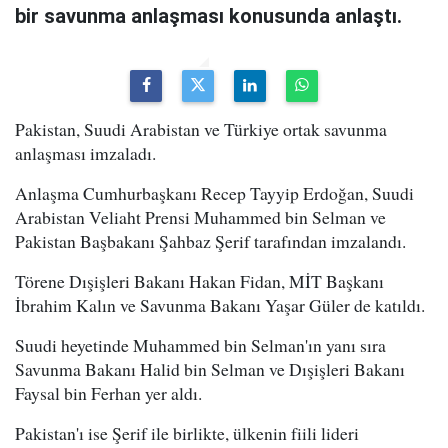
bir savunma anlaşması konusunda anlaştı.
Pakistan, Suudi Arabistan ve Türkiye ortak savunma
anlaşması imzaladı.
Anlaşma Cumhurbaşkanı Recep Tayyip Erdoğan, Suudi
Arabistan Veliaht Prensi Muhammed bin Selman ve
Pakistan Başbakanı Şahbaz Şerif tarafından imzalandı.
Törene Dışişleri Bakanı Hakan Fidan, MİT Başkanı
İbrahim Kalın ve Savunma Bakanı Yaşar Güler de katıldı.
Suudi heyetinde Muhammed bin Selman'ın yanı sıra
Savunma Bakanı Halid bin Selman ve Dışişleri Bakanı
Faysal bin Ferhan yer aldı.
Pakistan'ı ise Şerif ile birlikte, ülkenin fiili lideri