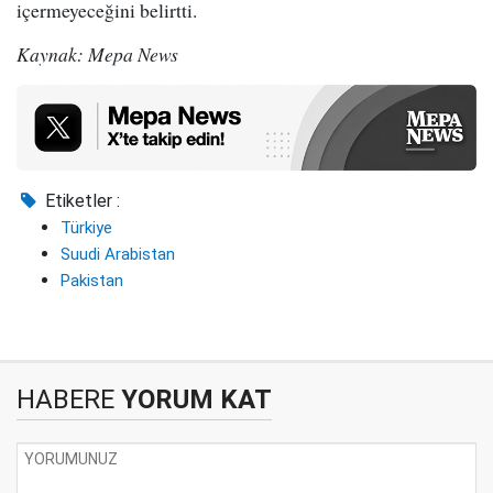
içermeyeceğini belirtti.
Kaynak: Mepa News
Etiketler :
Türkiye
Suudi Arabistan
Pakistan
HABERE
YORUM KAT