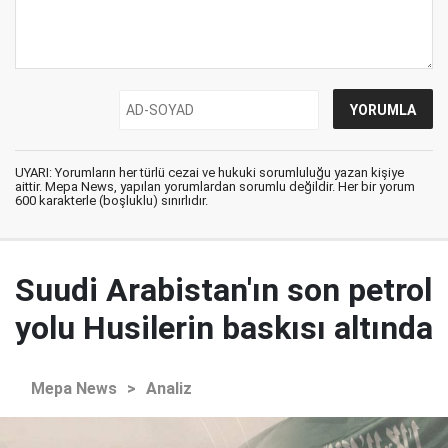
UYARI: Yorumların her türlü cezai ve hukuki sorumluluğu yazan kişiye
aittir. Mepa News, yapılan yorumlardan sorumlu değildir. Her bir yorum
600 karakterle (boşluklu) sınırlıdır.
Suudi Arabistan'ın son petrol
yolu Husilerin baskısı altında
Mepa News
>
Analiz