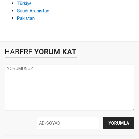
Türkiye
Suudi Arabistan
Pakistan
HABERE
YORUM KAT