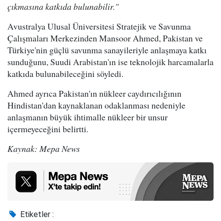
çıkmasına katkıda bulunabilir."
Avustralya Ulusal Üniversitesi Stratejik ve Savunma
Çalışmaları Merkezinden Mansoor Ahmed, Pakistan ve
Türkiye'nin güçlü savunma sanayileriyle anlaşmaya katkı
sunduğunu, Suudi Arabistan'ın ise teknolojik harcamalarla
katkıda bulunabileceğini söyledi.
Ahmed ayrıca Pakistan'ın nükleer caydırıcılığının
Hindistan'dan kaynaklanan odaklanması nedeniyle
anlaşmanın büyük ihtimalle nükleer bir unsur
içermeyeceğini belirtti.
Kaynak: Mepa News
Etiketler :