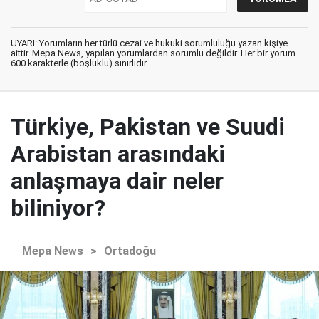
UYARI: Yorumların her türlü cezai ve hukuki sorumluluğu yazan kişiye
aittir. Mepa News, yapılan yorumlardan sorumlu değildir. Her bir yorum
600 karakterle (boşluklu) sınırlıdır.
Türkiye, Pakistan ve Suudi
Arabistan arasındaki
anlaşmaya dair neler
biliniyor?
Mepa News
>
Ortadoğu