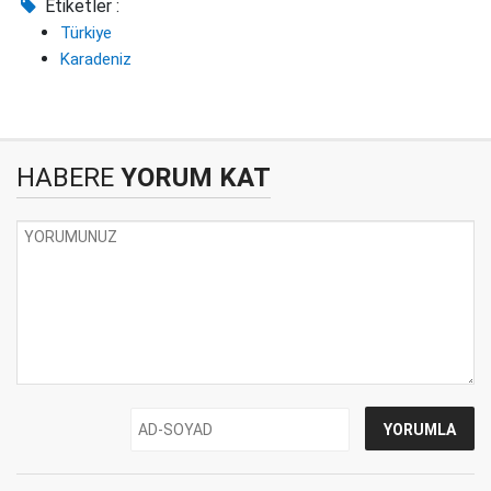
Etiketler :
Türkiye
Karadeniz
HABERE
YORUM KAT