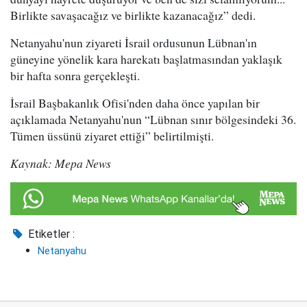
Birlikte savaşacağız ve birlikte kazanacağız” dedi.
Netanyahu'nun ziyareti İsrail ordusunun Lübnan'ın
güneyine yönelik kara harekatı başlatmasından yaklaşık
bir hafta sonra gerçekleşti.
İsrail Başbakanlık Ofisi'nden daha önce yapılan bir
açıklamada Netanyahu'nun “Lübnan sınır bölgesindeki 36.
Tümen üssünü ziyaret ettiği” belirtilmişti.
Kaynak: Mepa News
Etiketler :
Netanyahu