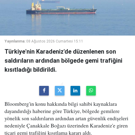
Yayınlanma:
08 Ağustos 2026 Cumartesi 15:11
Türkiye'nin Karadeniz'de düzenlenen son
saldırıların ardından bölgede gemi trafiğini
kısıtladığı bildirildi.
Bloomberg'in konu hakkında bilgi sahibi kaynaklara
dayandırdığı haberine göre Türkiye, bölgede gemilere
yönelik son saldırıların ardından artan güvenlik endişeleri
nedeniyle Çanakkale Boğazı üzerinden Karadeniz'e giren
ticari gemi trafiğini kısıtlama kararı aldı.