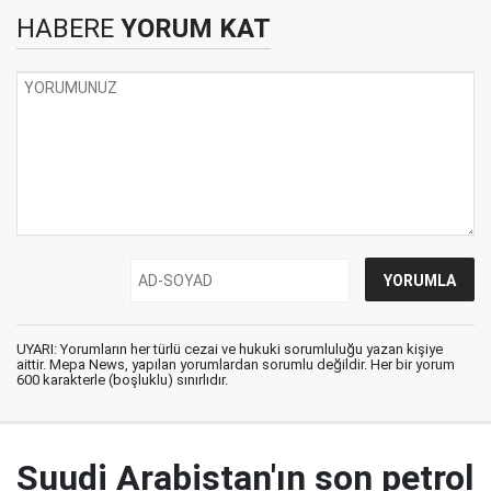
HABERE
YORUM KAT
UYARI: Yorumların her türlü cezai ve hukuki sorumluluğu yazan kişiye
aittir. Mepa News, yapılan yorumlardan sorumlu değildir. Her bir yorum
600 karakterle (boşluklu) sınırlıdır.
Suudi Arabistan'ın son petrol