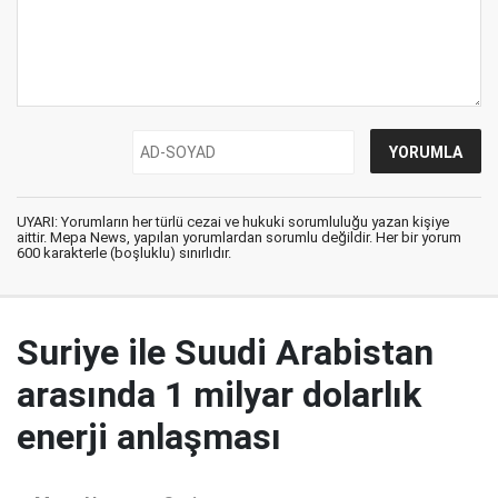
UYARI: Yorumların her türlü cezai ve hukuki sorumluluğu yazan kişiye
aittir. Mepa News, yapılan yorumlardan sorumlu değildir. Her bir yorum
600 karakterle (boşluklu) sınırlıdır.
Suriye ile Suudi Arabistan
arasında 1 milyar dolarlık
enerji anlaşması