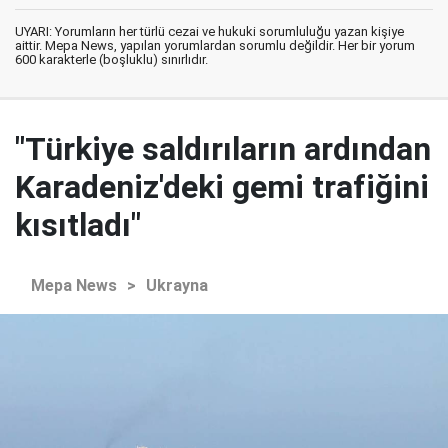
UYARI: Yorumların her türlü cezai ve hukuki sorumluluğu yazan kişiye
aittir. Mepa News, yapılan yorumlardan sorumlu değildir. Her bir yorum
600 karakterle (boşluklu) sınırlıdır.
"Türkiye saldırıların ardından
Karadeniz'deki gemi trafiğini
kısıtladı"
Mepa News
>
Ukrayna