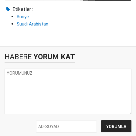
Etiketler :
Suriye
Suudi Arabistan
HABERE
YORUM KAT