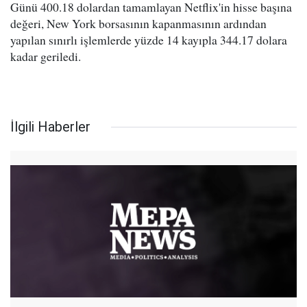
Günü 400.18 dolardan tamamlayan Netflix'in hisse başına
değeri, New York borsasının kapanmasının ardından
yapılan sınırlı işlemlerde yüzde 14 kayıpla 344.17 dolara
kadar geriledi.
İlgili Haberler