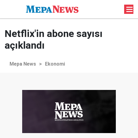
Netflix'in abone sayısı
açıklandı
Mepa News
>
Ekonomi