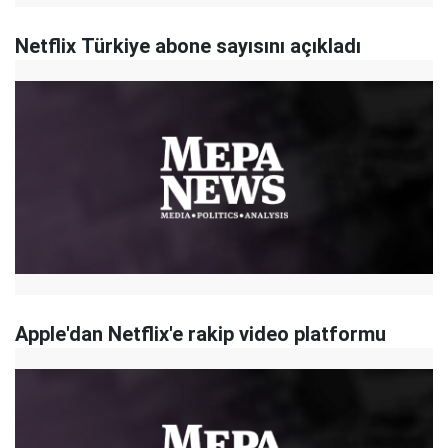
Netflix Türkiye abone sayısını açıkladı
Apple'dan Netflix'e rakip video platformu