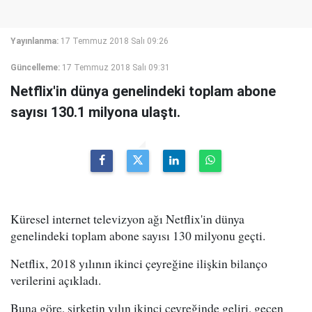
Yayınlanma:
17 Temmuz 2018 Salı 09:26
Güncelleme:
17 Temmuz 2018 Salı 09:31
Netflix'in dünya genelindeki toplam abone
sayısı 130.1 milyona ulaştı.
Küresel internet televizyon ağı Netflix'in dünya
genelindeki toplam abone sayısı 130 milyonu geçti.
Netflix, 2018 yılının ikinci çeyreğine ilişkin bilanço
verilerini açıkladı.
Buna göre, şirketin yılın ikinci çeyreğinde geliri, geçen