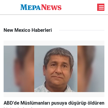
New Mexico Haberleri
ABD'de Müslümanları pusuya düşürüp öldüren