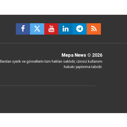
Mepa News
© 2026
anılan içerik ve görsellerin tüm hakları saklıdır, izinsiz kullanımı
hukuki yaptırıma tabidir.