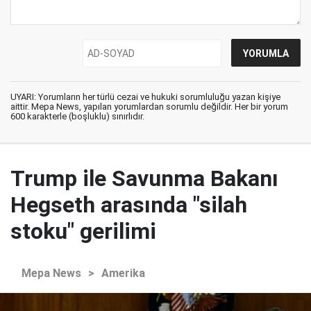
UYARI: Yorumların her türlü cezai ve hukuki sorumluluğu yazan kişiye
aittir. Mepa News, yapılan yorumlardan sorumlu değildir. Her bir yorum
600 karakterle (boşluklu) sınırlıdır.
Trump ile Savunma Bakanı
Hegseth arasında "silah
stoku" gerilimi
Mepa News
>
Amerika