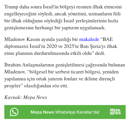
Trump daha sonra İsrail'in bölgeyi resmen ilhak etmesini
engelleyeceğini söyledi, ancak yönetimi, uzmanların fiili
bir ilhak olduğunu söylediği İsrail yerleşimlerinin hızla
genişlemesine herhangi bir yaptırım uygulamadı.
Mladenov Kasım ayında yazdığı bir
makalede
“BAE
diplomasisi İsrail'in 2020 ve 2025'te Batı Şeria'yı ilhak
etme planının durdurulmasında etkili oldu” dedi.
İbrahim Anlaşmalarının genişletilmesi çağrısında bulunan
Mladenov, “bölgesel bir serbest ticaret bölgesi, yeniden
yapılanma için ortak yatırım fonları ve iklime dirençli
projeler” olasılığından söz etti.
Kaynak: Mepa News