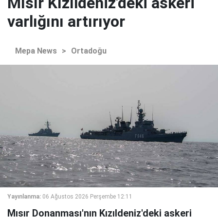
Mısır Kızıldeniz'deki askeri
varlığını artırıyor
Mepa News
>
Ortadoğu
Yayınlanma:
06 Ağustos 2026 Perşembe 12:11
Mısır Donanması'nın Kızıldeniz'deki askeri