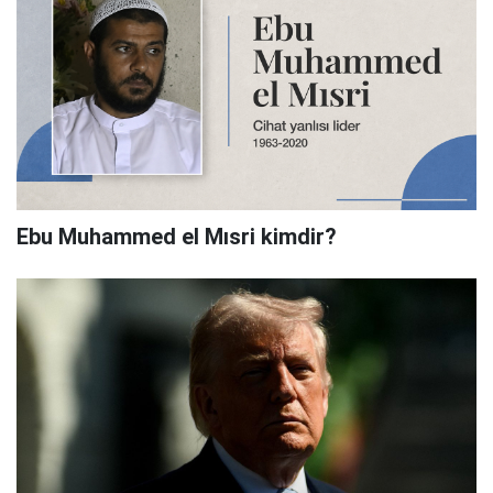
Ebu Muhammed el Mısri kimdir?