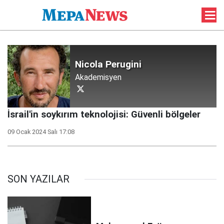
Nicola Perugini
Akademisyen
İsrail'in soykırım teknolojisi: Güvenli bölgeler
09 Ocak 2024 Salı 17:08
SON YAZILAR