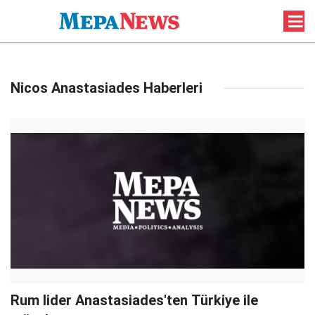
Nicos Anastasiades Haberleri
Rum lider Anastasiades'ten Türkiye ile