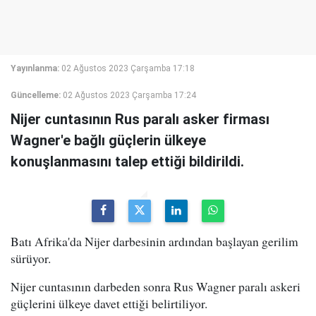
Yayınlanma:
02 Ağustos 2023 Çarşamba 17:18
Güncelleme:
02 Ağustos 2023 Çarşamba 17:24
Nijer cuntasının Rus paralı asker firması
Wagner'e bağlı güçlerin ülkeye
konuşlanmasını talep ettiği bildirildi.
Batı Afrika'da Nijer darbesinin ardından başlayan gerilim
sürüyor.
Nijer cuntasının darbeden sonra Rus Wagner paralı askeri
güçlerini ülkeye davet ettiği belirtiliyor.