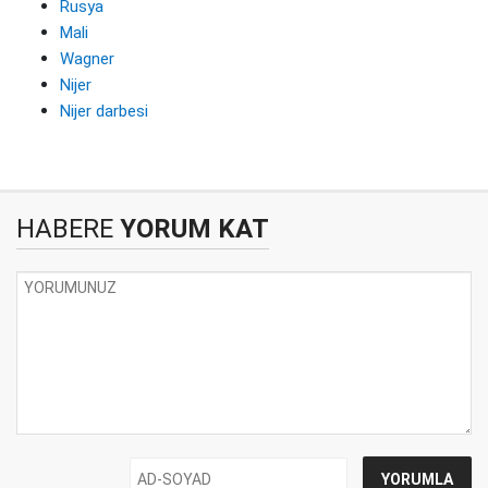
Rusya
Mali
Wagner
Nijer
Nijer darbesi
HABERE
YORUM KAT