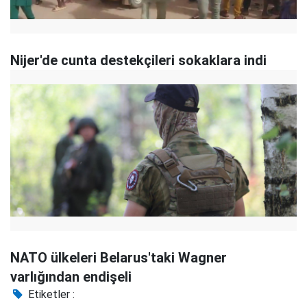
Nijer'de cunta destekçileri sokaklara indi
NATO ülkeleri Belarus'taki Wagner
varlığından endişeli
Etiketler :