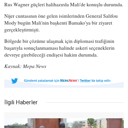
Rus Wagner güçleri halihazırda Mali'de konuşlu durumda.
Nijer cuntasının öne gelen isimlerinden General Salifou
Mody bugün Mali'nin başkenti Bamako'ya bir ziyaret
gerçekleştirmişti.
Bölgede bir çözüme ulaşmak için diplomasi trafiğinin
başarıyla sonuçlanmaması halinde askeri seçeneklerin
devreye girebileceği endişesi hakim durumda.
Kaynak: Mepa News
İlgili Haberler