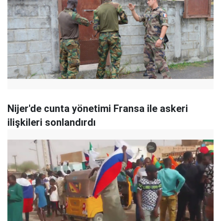
Nijer'de cunta yönetimi Fransa ile askeri
ilişkileri sonlandırdı