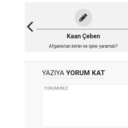
Kaan Çeben
Afganistan kimin ne işine yaramalı?
YAZIYA
YORUM KAT