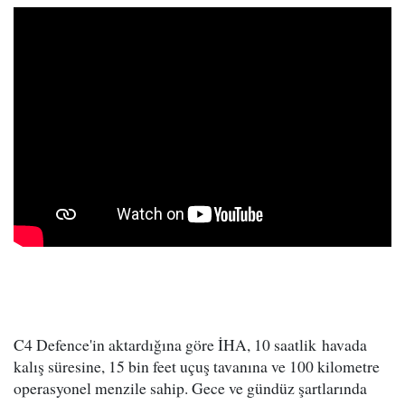
C4 Defence'in aktardığına göre İHA, 10 saatlik havada
kalış süresine, 15 bin feet uçuş tavanına ve 100 kilometre
operasyonel menzile sahip. Gece ve gündüz şartlarında