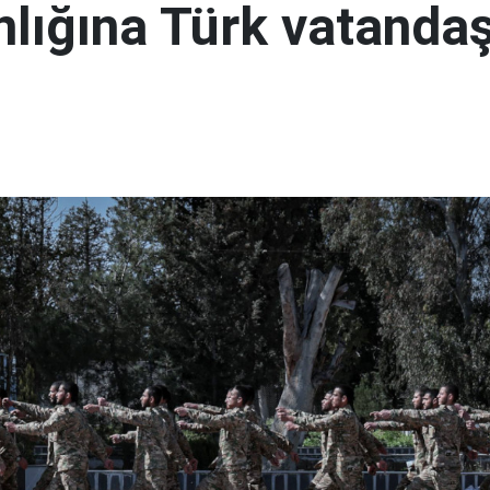
lığına Türk vatandaş