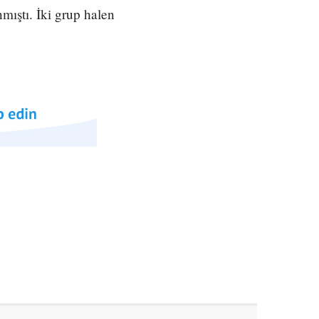
mıştı. İki grup halen