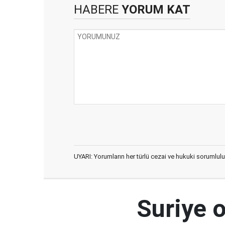
HABERE
YORUM KAT
UYARI: Yorumların her türlü cezai ve hukuki sorumlulu
Suriye 