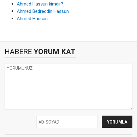
Ahmed Hassun kimdir?
Ahmed Bedreddin Hassun
Ahmed Hassun
HABERE
YORUM KAT