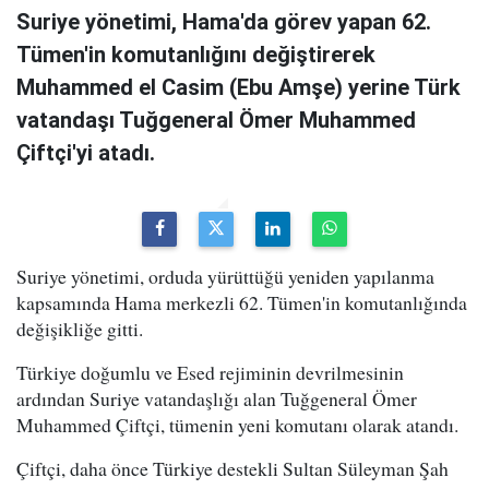
Suriye yönetimi, Hama'da görev yapan 62.
Tümen'in komutanlığını değiştirerek
Muhammed el Casim (Ebu Amşe) yerine Türk
vatandaşı Tuğgeneral Ömer Muhammed
Çiftçi'yi atadı.
Suriye yönetimi, orduda yürüttüğü yeniden yapılanma
kapsamında Hama merkezli 62. Tümen'in komutanlığında
değişikliğe gitti.
Türkiye doğumlu ve Esed rejiminin devrilmesinin
ardından Suriye vatandaşlığı alan Tuğgeneral Ömer
Muhammed Çiftçi, tümenin yeni komutanı olarak atandı.
Çiftçi, daha önce Türkiye destekli Sultan Süleyman Şah