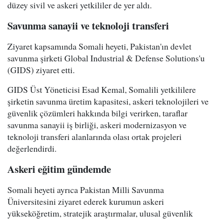
düzey sivil ve askeri yetkililer de yer aldı.
Savunma sanayii ve teknoloji transferi
Ziyaret kapsamında Somali heyeti, Pakistan'ın devlet
savunma şirketi Global Industrial & Defense Solutions'u
(GIDS) ziyaret etti.
GIDS Üst Yöneticisi Esad Kemal, Somalili yetkililere
şirketin savunma üretim kapasitesi, askeri teknolojileri ve
güvenlik çözümleri hakkında bilgi verirken, taraflar
savunma sanayii iş birliği, askeri modernizasyon ve
teknoloji transferi alanlarında olası ortak projeleri
değerlendirdi.
Askeri eğitim gündemde
Somali heyeti ayrıca Pakistan Milli Savunma
Üniversitesini ziyaret ederek kurumun askeri
yükseköğretim, stratejik araştırmalar, ulusal güvenlik