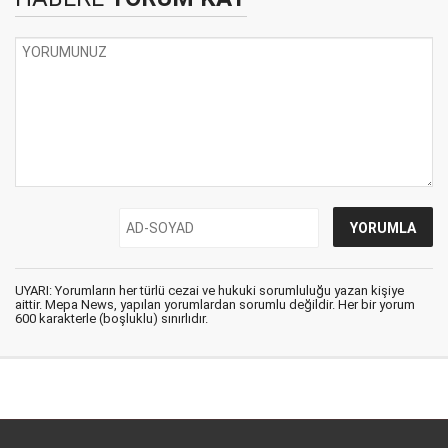
UYARI: Yorumların her türlü cezai ve hukuki sorumluluğu yazan kişiye
aittir. Mepa News, yapılan yorumlardan sorumlu değildir. Her bir yorum
600 karakterle (boşluklu) sınırlıdır.