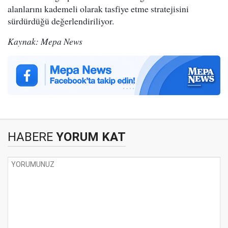
alanlarını kademeli olarak tasfiye etme stratejisini
sürdürdüğü değerlendiriliyor.
Kaynak: Mepa News
HABERE
YORUM KAT