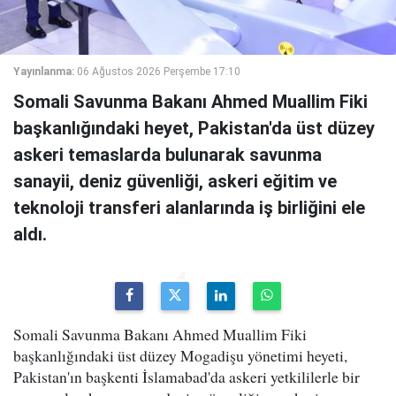
Yayınlanma:
06 Ağustos 2026 Perşembe 17:10
Somali Savunma Bakanı Ahmed Muallim Fiki
başkanlığındaki heyet, Pakistan'da üst düzey
askeri temaslarda bulunarak savunma
sanayii, deniz güvenliği, askeri eğitim ve
teknoloji transferi alanlarında iş birliğini ele
aldı.
Somali Savunma Bakanı Ahmed Muallim Fiki
başkanlığındaki üst düzey Mogadişu yönetimi heyeti,
Pakistan'ın başkenti İslamabad'da askeri yetkililerle bir