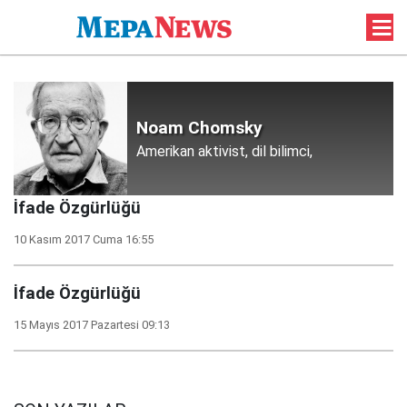
Noam Chomsky
Amerikan aktivist, dil bilimci,
İfade Özgürlüğü
10 Kasım 2017 Cuma 16:55
İfade Özgürlüğü
15 Mayıs 2017 Pazartesi 09:13