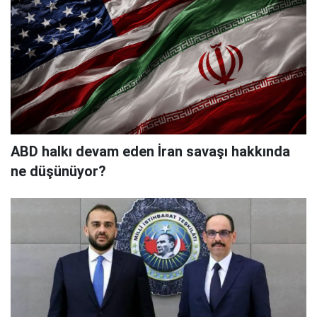
ABD halkı devam eden İran savaşı hakkında
ne düşünüyor?