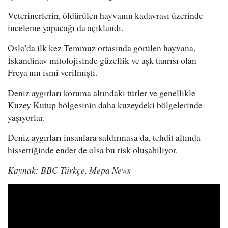
Veterinerlerin, öldürülen hayvanın kadavrası üzerinde
inceleme yapacağı da açıklandı.
Oslo'da ilk kez Temmuz ortasında görülen hayvana,
İskandinav mitolojisinde güzellik ve aşk tanrısı olan
Freya'nın ismi verilmişti.
Deniz aygırları koruma altındaki türler ve genellikle
Kuzey Kutup bölgesinin daha kuzeydeki bölgelerinde
yaşıyorlar.
Deniz aygırları insanlara saldırmasa da, tehdit altında
hissettiğinde ender de olsa bu risk oluşabiliyor.
Kaynak: BBC Türkçe, Mepa News