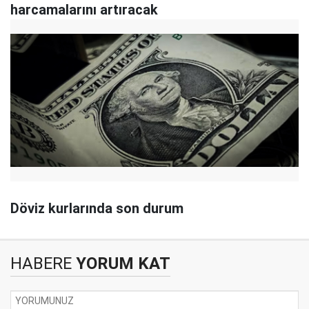
harcamalarını artıracak
Döviz kurlarında son durum
HABERE
YORUM KAT