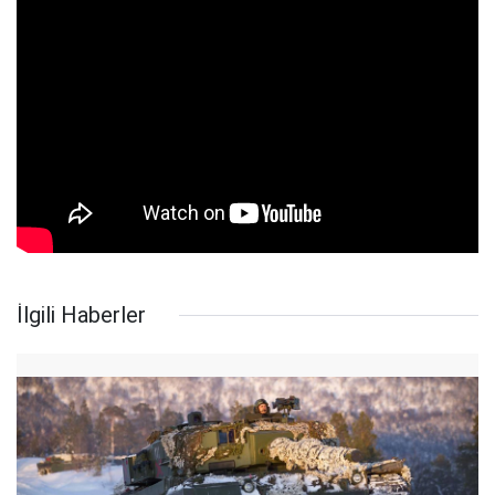
İlgili Haberler