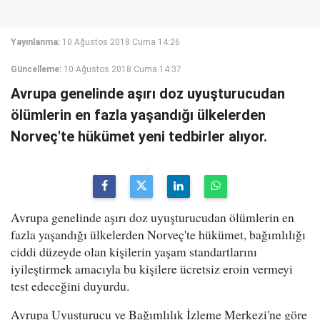
Yayınlanma:
10 Ağustos 2018 Cuma 14:26
Güncelleme:
10 Ağustos 2018 Cuma 14:37
Avrupa genelinde aşırı doz uyuşturucudan
ölümlerin en fazla yaşandığı ülkelerden
Norveç'te hükümet yeni tedbirler alıyor.
Avrupa genelinde aşırı doz uyuşturucudan ölümlerin en
fazla yaşandığı ülkelerden Norveç'te hükümet, bağımlılığı
ciddi düzeyde olan kişilerin yaşam standartlarını
iyileştirmek amacıyla bu kişilere ücretsiz eroin vermeyi
test edeceğini duyurdu.
Avrupa Uyuşturucu ve Bağımlılık İzleme Merkezi'ne göre