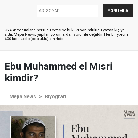
UYARI: Yorumların her türlü cezai ve hukuki sorumluluğu yazan kişiye
aittir. Mepa News, yapılan yorumlardan sorumlu değildir. Her bir yorum
600 karakterle (boşluklu) sınırlıdır.
Ebu Muhammed el Mısri
kimdir?
Mepa News
>
Biyografi