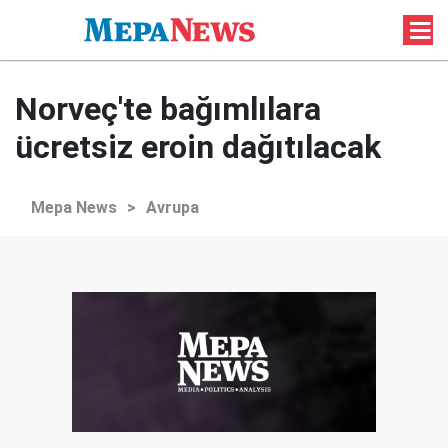
Norveç'te bağımlılara
ücretsiz eroin dağıtılacak
Mepa News
>
Avrupa