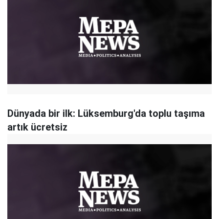
Dünyada bir ilk: Lüksemburg'da toplu taşıma
artık ücretsiz