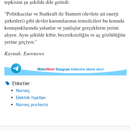
tepkisini şu şekilde dile getirdi:
"Politikacılar ve Statkraft ile Statnett (devlete ait enerji
şirketleri) gibi devlet kurumlarının temsilcileri bu konuda
konuştuklarında yalanlar ve yanlışlar gerçeklerin yerini
alıyor. Aynı şekilde kibir, beceriksizliğin ve aç gözlülüğün
yerine geçiyor."
Kaynak: Euronews
Etiketler :
Norveç
Elektrik fiyatları
Norveç protesto