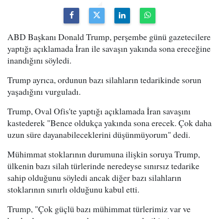
ABD Başkanı Donald Trump, perşembe günü gazetecilere
yaptığı açıklamada İran ile savaşın yakında sona ereceğine
inandığını söyledi.
Trump ayrıca, ordunun bazı silahların tedarikinde sorun
yaşadığını vurguladı.
Trump, Oval Ofis'te yaptığı açıklamada İran savaşını
kastederek "Bence oldukça yakında sona erecek. Çok daha
uzun süre dayanabileceklerini düşünmüyorum" dedi.
Mühimmat stoklarının durumuna ilişkin soruya Trump,
ülkenin bazı silah türlerinde neredeyse sınırsız tedarike
sahip olduğunu söyledi ancak diğer bazı silahların
stoklarının sınırlı olduğunu kabul etti.
Trump, "Çok güçlü bazı mühimmat türlerimiz var ve