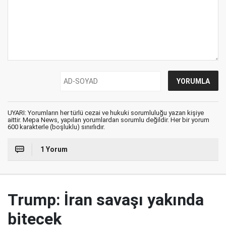
UYARI: Yorumların her türlü cezai ve hukuki sorumluluğu yazan kişiye
aittir. Mepa News, yapılan yorumlardan sorumlu değildir. Her bir yorum
600 karakterle (boşluklu) sınırlıdır.
1 Yorum
Trump: İran savaşı yakında
bitecek