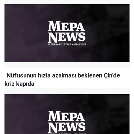
"Nüfusunun hızla azalması beklenen Çin'de
kriz kapıda"