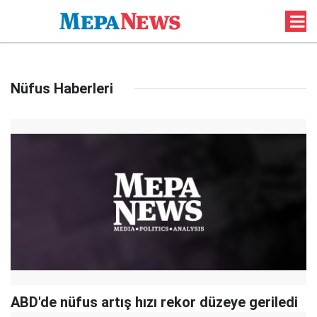
Nüfus Haberleri
ABD'de nüfus artış hızı rekor düzeye geriledi