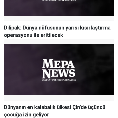
Dilipak: Dünya nüfusunun yarısı kısırlaştırma
operasyonu ile eritilecek
Dünyanın en kalabalık ülkesi Çin'de üçüncü
çocuğa izin geliyor