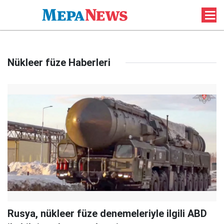
Nükleer füze Haberleri
Rusya, nükleer füze denemeleriyle ilgili ABD