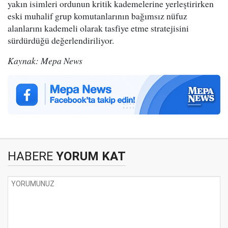
yakın isimleri ordunun kritik kademelerine yerleştirirken
eski muhalif grup komutanlarının bağımsız nüfuz
alanlarını kademeli olarak tasfiye etme stratejisini
sürdürdüğü değerlendiriliyor.
Kaynak: Mepa News
HABERE
YORUM KAT