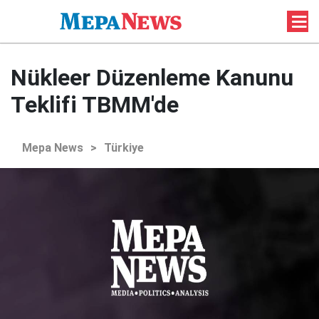
Nükleer Düzenleme Kanunu
Teklifi TBMM'de
Mepa News
>
Türkiye