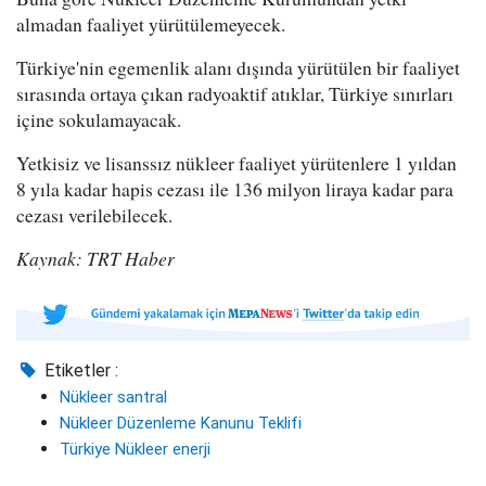
almadan faaliyet yürütülemeyecek.
Türkiye'nin egemenlik alanı dışında yürütülen bir faaliyet
sırasında ortaya çıkan radyoaktif atıklar, Türkiye sınırları
içine sokulamayacak.
Yetkisiz ve lisanssız nükleer faaliyet yürütenlere 1 yıldan
8 yıla kadar hapis cezası ile 136 milyon liraya kadar para
cezası verilebilecek.
Kaynak: TRT Haber
Etiketler :
Nükleer santral
Nükleer Düzenleme Kanunu Teklifi
Türkiye Nükleer enerji