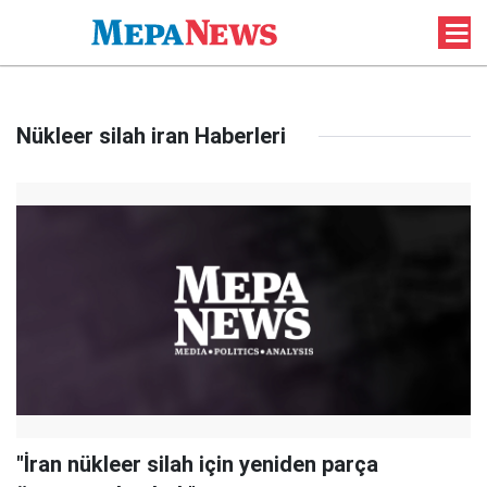
Nükleer silah iran Haberleri
"İran nükleer silah için yeniden parça