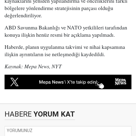
kaynaklarını yeniden yapılandırma ve önceliklerini farklı
bölgelere yönlendirme stratejisinin parçası olduğu
değerlendiriliyor.
ABD Savunma Bakanlığı ve NATO yetkilileri tarafından
konuya ilişkin henüz resmi bir açıklama yapılmadı.
Haberde, planın uygulanma takvimi ve nihai kapsamına
ilişkin ayrıntıların ise netleşmediği kaydedildi.
Kaynak: Mepa News, NYT
HABERE
YORUM KAT